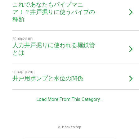
これであなたもパイプマニ
ア！？井戸掘りに使うパイプの
種類
2016年2月8日
人力井戸掘りに使われる堀鉄管
とは
2016年1月28日
井戸用ポンプと水位の関係
Load More From This Category…
Back to top