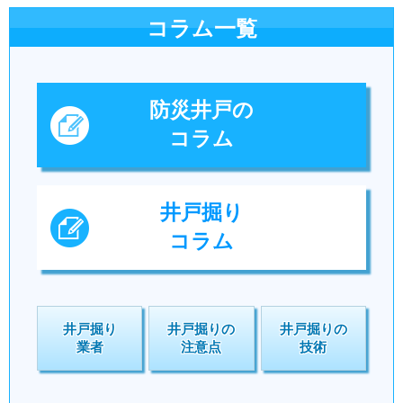
コラム一覧
防災井戸の
コラム
井戸掘り
コラム
井戸掘り
井戸掘りの
井戸掘りの
業者
注意点
技術