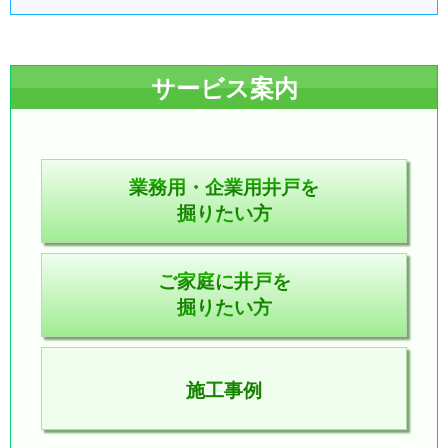
サービス案内
業務用・企業用井戸を
掘りたい方
ご家庭に井戸を
掘りたい方
施工事例