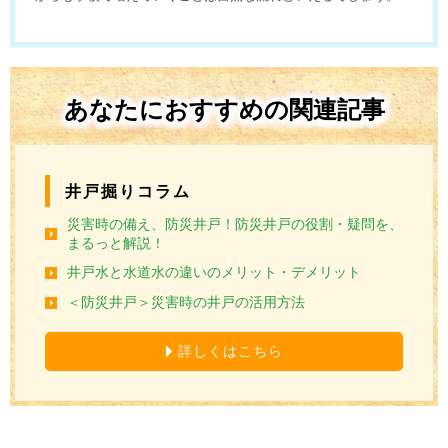
あなたにおすすめの関連記事
井戸掘りコラム
災害時の備え、防災井戸！防災井戸の役割・疑問を、
まるっと解説！
井戸水と水道水の違いのメリット・デメリット
＜防災井戸＞災害時の井戸の活用方法
詳しくはこちら