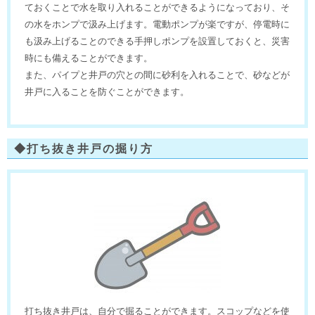
ておくことで水を取り入れることができるようになっており、そ
の水をホンプで汲み上げます。電動ポンプが楽ですが、停電時に
も汲み上げることのできる手押しポンプを設置しておくと、災害
時にも備えることができます。
また、パイプと井戸の穴との間に砂利を入れることで、砂などが
井戸に入ることを防ぐことができます。
◆打ち抜き井戸の掘り方
打ち抜き井戸は、自分で掘ることができます。スコップなどを使