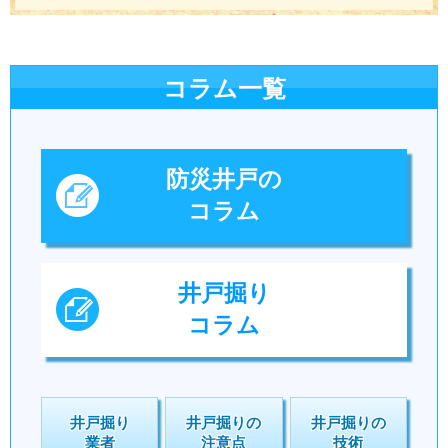
コラム一覧
防災井戸の
コラム
井戸掘り
コラム
井戸掘り
井戸掘りの
井戸掘りの
業者
注意点
技術