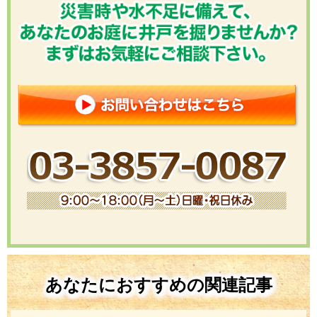
あなたにおすすめの関連記事