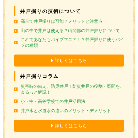
井戸掘りの技術について
高台で井戸掘りは可能？メリットと注意点
山の中で井戸は使える？山間部の井戸掘りについて
これであなたもパイプマニア！？井戸掘りに使うパイ
プの種類
詳しくはこちら
井戸掘りコラム
災害時の備え、防災井戸！防災井戸の役割・疑問を、
まるっと解説！
小・中・高等学校での井戸活用法
井戸水と水道水の違いのメリット・デメリット
詳しくはこちら