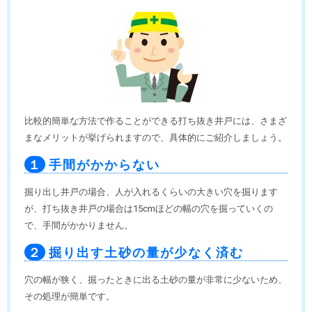
比較的簡単な方法で作ることができる打ち抜き井戸には、さまざ
まなメリットが挙げられますので、具体的にご紹介しましょう。
１
手間がかからない
掘り出し井戸の場合、人が入れるくらいの大きい穴を掘ります
が、打ち抜き井戸の場合は15cmほどの幅の穴を掘っていくの
で、手間がかかりません。
２
掘り出す土砂の量が少なく済む
穴の幅が狭く、掘ったときに出る土砂の量が非常に少ないため、
その処理が簡単です。