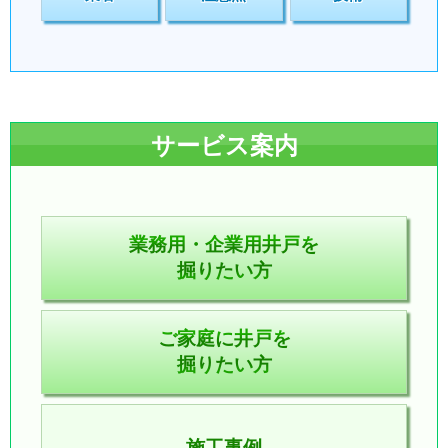
サービス案内
業務用・企業用井戸を
掘りたい方
ご家庭に井戸を
掘りたい方
施工事例