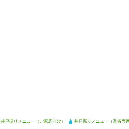
井戸掘りメニュー（ご家庭向け）
井戸掘りメニュー（業者専