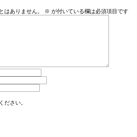
とはありません。
※
が付いている欄は必須項目です
ください。