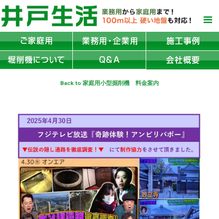
Back to 家庭用小型掘削機 料金案内