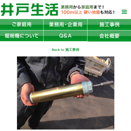
Back to 施工事例