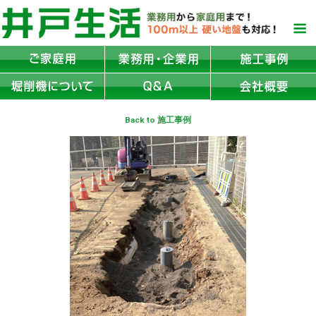
Back to 施工事例