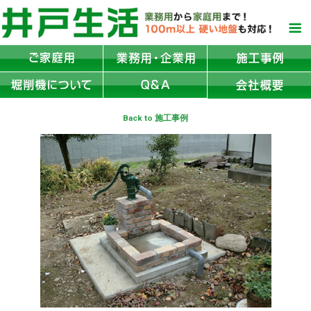
Back to 施工事例