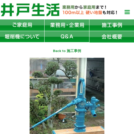
Back to 施工事例