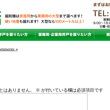
mments »
とはありません。
※
が付いている欄は必須項目です