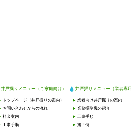
井戸掘りメニュー（ご家庭向け）
井戸掘りメニュー（業者専
トップページ（井戸掘りの案内）
業者向け井戸掘りの案内
お問い合わせからの流れ
業務掘削機の紹介
料金案内
工事手順
工事手順
施工例