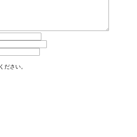
ください。