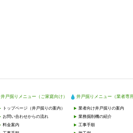
井戸掘りメニュー（ご家庭向け）
井戸掘りメニュー（業者専
トップページ（井戸掘りの案内）
業者向け井戸掘りの案内
お問い合わせからの流れ
業務掘削機の紹介
料金案内
工事手順