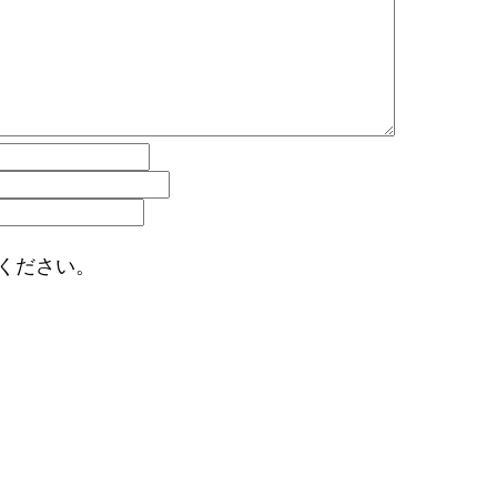
ください。