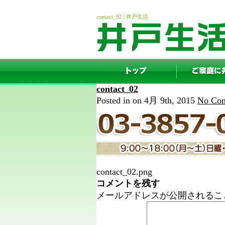
contact_02 | 井戸生活
contact_02
Posted in on 4月 9th, 2015
No Com
contact_02.png
コメントを残す
メールアドレスが公開されるこ