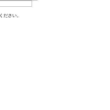
ください。