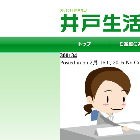
300134 | 井戸生活
300134
Posted in on 2月 16th, 2016
No Co