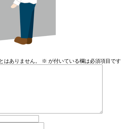
とはありません。
※
が付いている欄は必須項目です