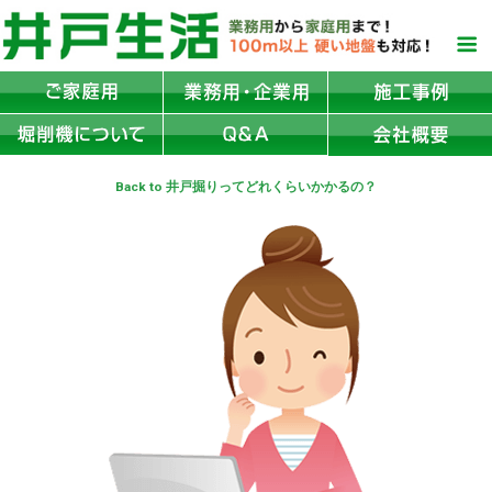
Back to 井戸掘りってどれくらいかかるの？