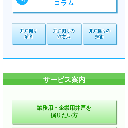
コラム
井戸掘り
井戸掘りの
井戸掘りの
業者
注意点
技術
サービス案内
業務用・企業用井戸を
掘りたい方