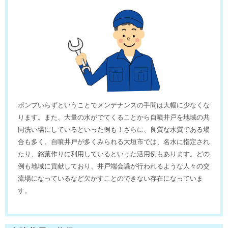
ポンプいらずということでメンテナンスの手間は大幅に少なくな
ります。また、大量の水がでてくることから自噴井戸を地域の共
同洗い場にしているといった例も！さらに、良質な水質である場
合も多く、自噴井戸が多くみられる大垣市では、名水に指定され
たり、銘菓作りに利用しているといった活用例もあります。どの
例も地域に貢献しており、井戸端会議が行われるような人々の交
流場になっているなど欠かすことのできない存在になっていま
す。