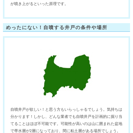
が噴き上がるといった原理です。
めったにない！自噴する井戸の条件や場所
自噴井戸が欲しい！と思う方もいらっしゃるでしょう。気持ちは
分かります！しかし、どんな業者でも自噴井戸を計画的に掘り当
てることはほぼ不可能です。可能性が高いのは山に囲まれた盆地
で帯水層が2層になっており、間に粘土層がある場所でしょう。