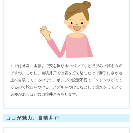
井戸は通常、水脈まで穴を掘り水中ポンプなどで汲み上げる方式
ですね。しかし、自噴井戸では管を打ち込むだけで勝手に水が地
上へ自噴してくるのです。ポンプの設置不要でドンドン水がでて
くるので蛇口をつける、ノズルをつけるなどして節水をしていく
必要があるほどの自噴井戸もあります。
ココが魅力、自噴井戸