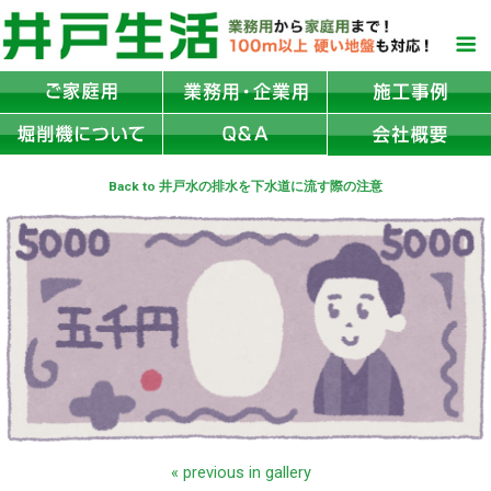
Back to 井戸水の排水を下水道に流す際の注意
« previous in gallery