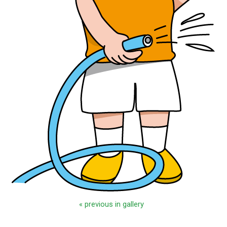
« previous in gallery