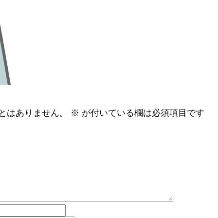
とはありません。
※
が付いている欄は必須項目です