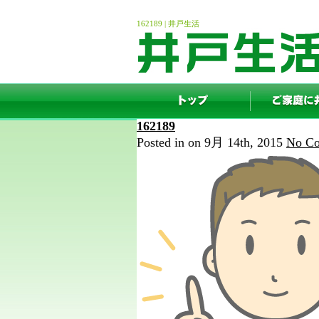
162189 | 井戸生活
162189
Posted in on 9月 14th, 2015
No Co