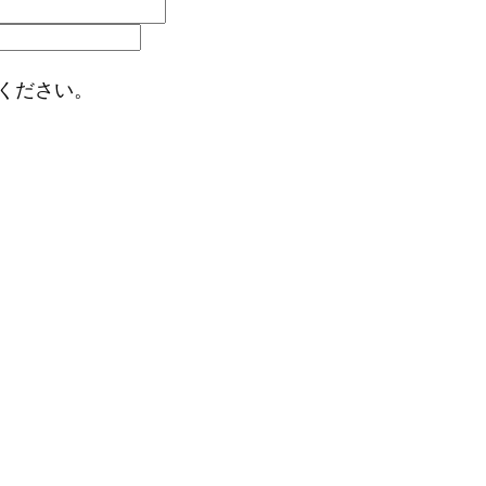
ください。