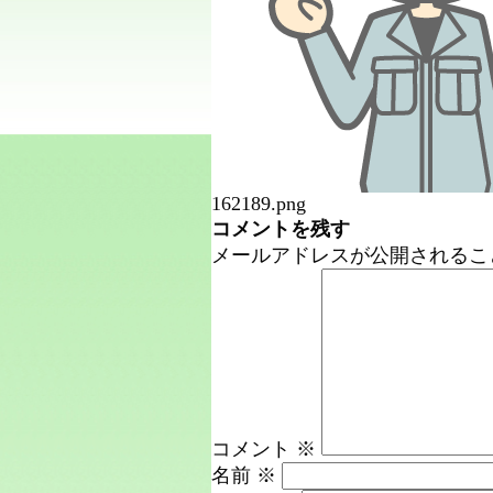
162189.png
コメントを残す
メールアドレスが公開されるこ
コメント
※
名前
※